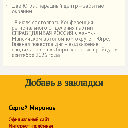
Две Югры: парадный центр – забытые
˙
окраины
18 июля состоялась Конференция
˙
регионального отделения партии
СПРАВЕДЛИВАЯ РОССИЯ
в Ханты-
Мансийском автономном округе – Югре.
Главная повестка дня – выдвижение
кандидатов на выборы, которые пройдут в
сентябре 2026 года
Добавь в закладки
Сергей Миронов
Официальный сайт
Интернет-приёмная