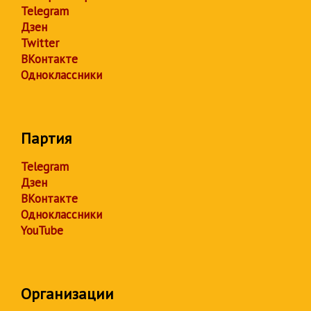
Telegram
Дзен
Twitter
ВКонтакте
Одноклассники
Партия
Telegram
Дзен
ВКонтакте
Одноклассники
YouTube
Организации