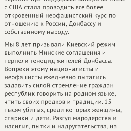
с США стала проводить все более
откровенный неофашистский курс по
отношению к России, Донбассу и
собственному народу.
Мы 8 лет призывали Киевский режим
выполнить Минские соглашения и
терпели геноцид жителей Донбасса.
Вопреки этому националисты и
неофашисты ежедневно пытались
задавить силой стремление граждан
республик говорить на родном языке,
чтить своих предков и традиции. 15
тысяч убитых, среди которых женщины,
старики и дети. Разгул мародерства и
насилия, пытки и надругательства, на