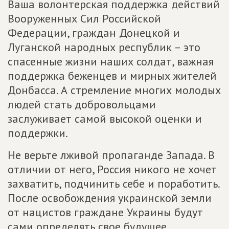
Ваша волонтерская поддержка действий
Вооруженных Сил Российской
Федерации, граждан Донецкой и
Луганской народных республик – это
спасенные жизни наших солдат, важная
поддержка беженцев и мирных жителей
Донбасса. А стремление многих молодых
людей стать добровольцами
заслуживает самой высокой оценки и
поддержки.
Не верьте лживой пропаганде Запада. В
отличии от него, Россия никого не хочет
захватить, подчинить себе и поработить.
После освобождения украинской земли
от нацистов граждане Украины будут
сами определять свое будущее.