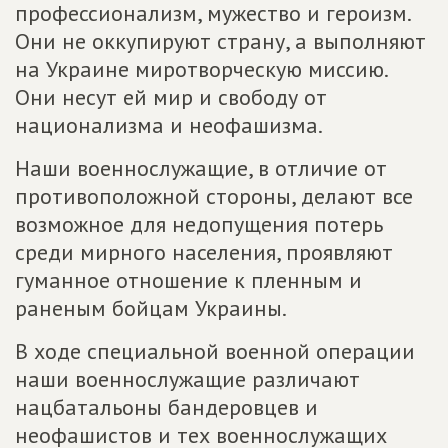
профессионализм, мужество и героизм.
Они не оккупируют страну, а выполняют
на Украине миротворческую миссию.
Они несут ей мир и свободу от
национализма и неофашизма.
Наши военнослужащие, в отличие от
противоположной стороны, делают все
возможное для недопущения потерь
среди мирного населения, проявляют
гуманное отношение к пленным и
раненым бойцам Украины.
В ходе специальной военной операции
наши военнослужащие различают
нацбатальоны бандеровцев и
неофашистов и тех военнослужащих