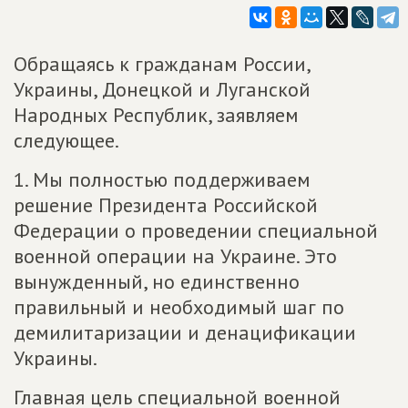
Обращаясь к гражданам России,
Украины, Донецкой и Луганской
Народных Республик, заявляем
следующее.
1. Мы полностью поддерживаем
решение Президента Российской
Федерации о проведении специальной
военной операции на Украине. Это
вынужденный, но единственно
правильный и необходимый шаг по
демилитаризации и денацификации
Украины.
Главная цель специальной военной