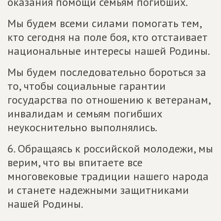
оказания помощи семьям погибших.
Мы будем всеми силами помогать тем,
кто сегодня на поле боя, кто отстаивает
национальные интересы нашей Родины.
Мы будем последовательно бороться за
то, чтобы социальные гарантии
государства по отношению к ветеранам,
инвалидам и семьям погибших
неукоснительно выполнялись.
6. Обращаясь к российской молодежи, мы
верим, что вы впитаете все
многовековые традиции нашего народа
и станете надежными защитниками
нашей Родины.