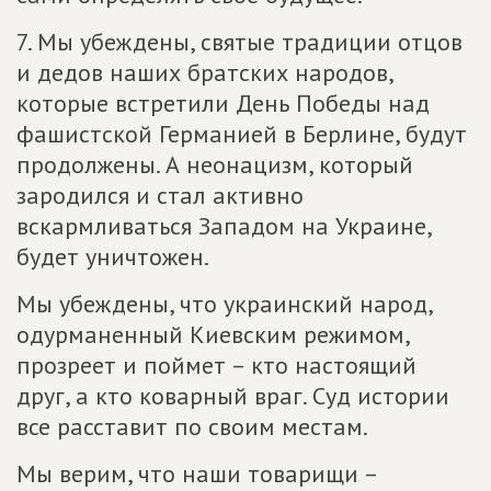
7. Мы убеждены, святые традиции отцов
и дедов наших братских народов,
которые встретили День Победы над
фашистской Германией в Берлине, будут
продолжены. А неонацизм, который
зародился и стал активно
вскармливаться Западом на Украине,
будет уничтожен.
Мы убеждены, что украинский народ,
одурманенный Киевским режимом,
прозреет и поймет – кто настоящий
друг, а кто коварный враг. Суд истории
все расставит по своим местам.
Мы верим, что наши товарищи –