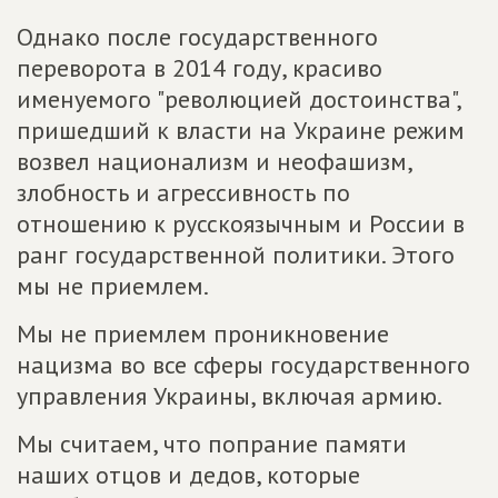
Однако после государственного
переворота в 2014 году, красиво
именуемого "революцией достоинства",
пришедший к власти на Украине режим
возвел национализм и неофашизм,
злобность и агрессивность по
отношению к русскоязычным и России в
ранг государственной политики. Этого
мы не приемлем.
Мы не приемлем проникновение
нацизма во все сферы государственного
управления Украины, включая армию.
Мы считаем, что попрание памяти
наших отцов и дедов, которые