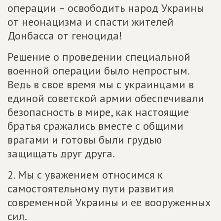
операции – освободить народ Украины
от неонацизма и спасти жителей
Донбасса от геноцида!
Решение о проведении специальной
военной операции было непростым.
Ведь в свое время мы с украинцами в
единой советской армии обеспечивали
безопасность в мире, как настоящие
братья сражались вместе с общими
врагами и готовы были грудью
защищать друг друга.
2. Мы с уважением относимся к
самостоятельному пути развития
современной Украины и ее вооруженных
сил.