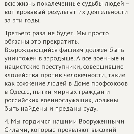
всю жизнь покалеченные судьбы людей –
вот кровавый результат их деятельности
за эти годы.
Третьего раза не будет. Мы просто
обязаны это прекратить.
Возрождающийся фашизм должен быть
уничтожен в зародыше. А все военные и
нацистские преступники, совершившие
злодейства против человечности, такие
как сожжение людей в Доме профсоюзов
в Одессе, пытки мирных граждан и
российских военнослужащих, должны
быть найдены и преданы суду.
4. Мы гордимся нашими Вооруженными
Силами, которые проявляют высокий