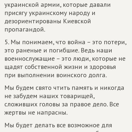
украинской армии, которые давали
присягу украинскому народу и
дезориентированы Киевской
пропагандой.
5. Мы понимаем, что война – это потери,
это раненые и погибшие. Ведь наши
военнослужащие – это люди, которые не
щадят собственной жизни и здоровья
при выполнении воинского долга.
Мы будем свято чтить память и никогда
не забудем наших товарищей,
сложивших головы за правое дело. Все
жертвы не напрасны.
Мы будет делать все возможное для