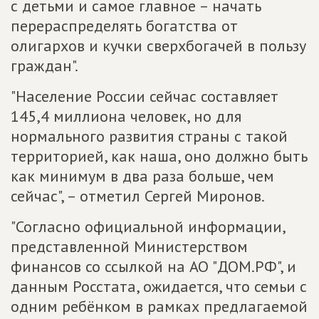
с детьми и самое главное – начать
перераспределять богатства от
олигархов и кучки сверхбогачей в пользу
граждан".
"Население России сейчас составляет
145,4 миллиона человек, но для
нормального развития страны с такой
территорией, как наша, оно должно быть
как минимум в два раза больше, чем
сейчас", – отметил Сергей Миронов.
"Согласно официальной информации,
представленной Министерством
финансов со ссылкой на АО "ДОМ.РФ", и
данным Росстата, ожидается, что семьи с
одним ребёнком в рамках предлагаемой