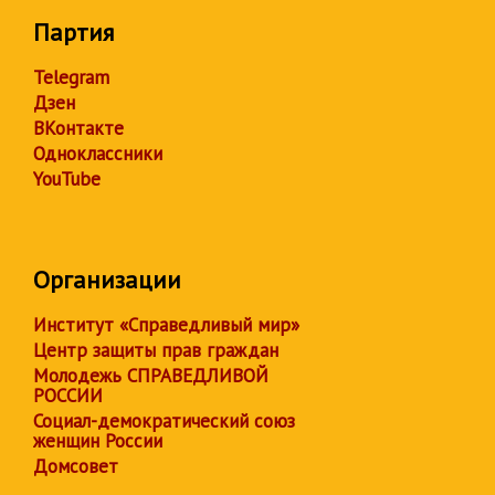
Партия
Telegram
Дзен
ВКонтакте
Одноклассники
YouTube
Организации
Институт «Справедливый мир»
Центр защиты прав граждан
Молодежь СПРАВЕДЛИВОЙ
РОССИИ
Социал-демократический союз
женщин России
Домсовет