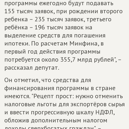
программы ежегодно будут подавать
155 тысяч заявок, при рождении второго
ребенка – 235 тысяч заявок, третьего
ребёнка – 196 тысяч заявок на
выделение средств для погашения
ипотеки. По расчетам Минфина, в
первый год действия программы
потребуется около 355,7 млрд рублей", –
рассказал депутат.
Он отметил, что средства для
финансирования программы в стране
имеются. "Рецепт прост: нужно отменить
налоговые льготы для экспортёров сырья
и ввести прогрессивную шкалу НДФЛ,
обложив дополнительным налогом
доходы сверхбогатых граждан", –