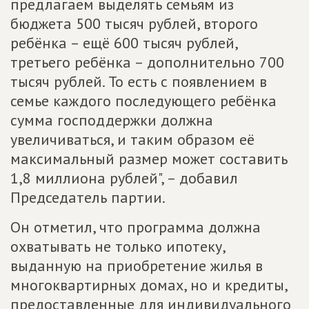
предлагаем выделять семьям из
бюджета 500 тысяч рублей, второго
ребёнка – ещё 600 тысяч рублей,
третьего ребёнка – дополнительно 700
тысяч рублей. То есть с появлением в
семье каждого последующего ребёнка
сумма господдержки должна
увеличиваться, и таким образом её
максимальный размер может составить
1,8 миллиона рублей", – добавил
Председатель партии.
Он отметил, что программа должна
охватывать не только ипотеку,
выданную на приобретение жилья в
многоквартирных домах, но и кредиты,
предоставленные для индивидуального