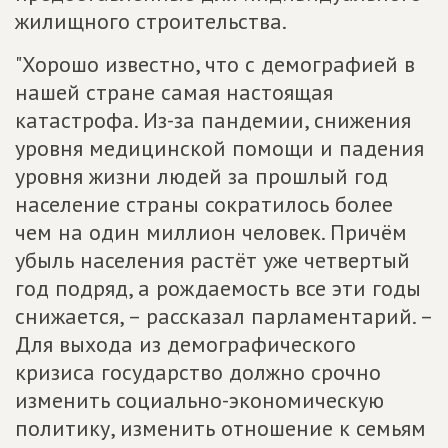
жилищного строительства.
"Хорошо известно, что с демографией в
нашей стране самая настоящая
катастрофа. Из-за пандемии, снижения
уровня медицинской помощи и падения
уровня жизни людей за прошлый год
население страны сократилось более
чем на один миллион человек. Причём
убыль населения растёт уже четвертый
год подряд, а рождаемость все эти годы
снижается, – рассказал парламентарий. –
Для выхода из демографического
кризиса государство должно срочно
изменить социально-экономическую
политику, изменить отношение к семьям