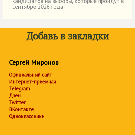
кандидатов на выборы, которые пройдут в
сентябре 2026 года
Добавь в закладки
Сергей Миронов
Официальный сайт
Интернет-приёмная
Telegram
Дзен
Twitter
ВКонтакте
Одноклассники