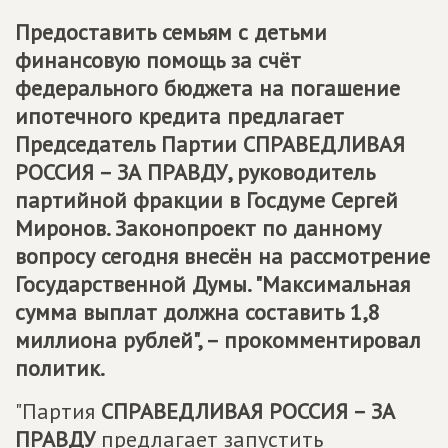
Предоставить семьям с детьми
финансовую помощь за счёт
федерального бюджета на погашение
ипотечного кредита предлагает
Председатель Партии
СПРАВЕДЛИВАЯ
РОССИЯ – ЗА ПРАВДУ
, руководитель
партийной фракции в Госдуме Сергей
Миронов. Законопроект по данному
вопросу сегодня внесён на рассмотрение
Государственной Думы. "Максимальная
сумма выплат должна составить 1,8
миллиона рублей", – прокомментировал
политик.
"Партия
СПРАВЕДЛИВАЯ РОССИЯ – ЗА
ПРАВДУ
предлагает запустить