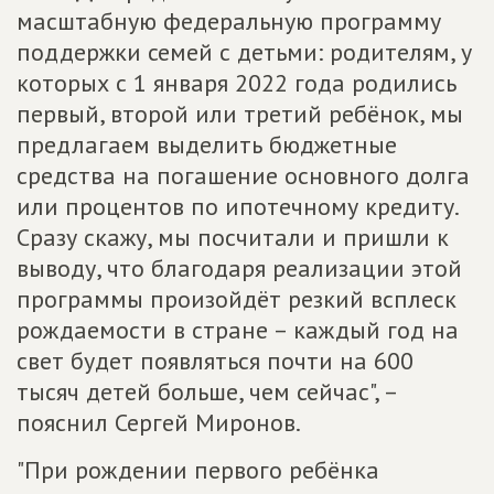
масштабную федеральную программу
поддержки семей с детьми: родителям, у
которых с 1 января 2022 года родились
первый, второй или третий ребёнок, мы
предлагаем выделить бюджетные
средства на погашение основного долга
или процентов по ипотечному кредиту.
Сразу скажу, мы посчитали и пришли к
выводу, что благодаря реализации этой
программы произойдёт резкий всплеск
рождаемости в стране – каждый год на
свет будет появляться почти на 600
тысяч детей больше, чем сейчас", –
пояснил Сергей Миронов.
"При рождении первого ребёнка