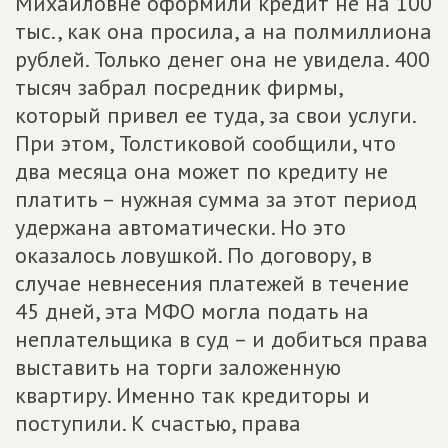
Михайловне оформили кредит не на 100
тыс., как она просила, а на полмиллиона
рублей. Только денег она не увидела. 400
тысяч забрал посредник фирмы,
который привел ее туда, за свои услуги.
При этом, Толстиковой сообщили, что
два месяца она может по кредиту не
платить – нужная сумма за этот период
удержана автоматически. Но это
оказалось ловушкой. По договору, в
случае невнесения платежей в течение
45 дней, эта МФО могла подать на
неплательщика в суд – и добиться права
выставить на торги заложенную
квартиру. Именно так кредиторы и
поступили. К счастью, права