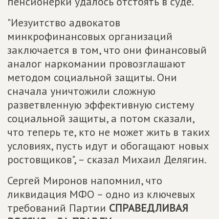
пенсионерки удалось отстоять в суде.
"Иезуитство адвокатов
минкрофинансовых организаций
заключается в том, что они финансовый
аналог наркомании провозглашают
методом социальной защиты. Они
сначала уничтожили сложную
разветвленную эффективную систему
социальной защиты, а потом сказали,
что теперь те, кто не может жить в таких
условиях, пусть идут и обогащают новых
ростовщиков", – сказал Михаил Делягин.
Сергей Миронов напомнил, что
ликвидация МФО – одно из ключевых
требований Партии
СПРАВЕДЛИВАЯ