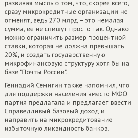
развивая мысль о том, что, скорее всего,
сразу микрокредитные организации не
отменят, ведь 270 млрд – это немалая
сумма, ее не спишут просто так. Однако
можно ограничить размер процентной
ставки, которая не должна превышать
20%, и создать государственную
микрофинансовую структуру хотя бы на
базе "Почты России".
Геннадий Семигин также напомнил, что
для поддержки населения вместо МФО
партия предлагала и предлагает ввести
Справедливый базовый доход и
направить на микрокредитование
избыточную ликвидность банков.