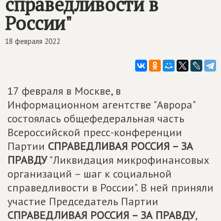
справедливости в
России"
18 февраля 2022
17 февраля в Москве, в
Информационном агентстве "Аврора"
состоялась общефедеральная часть
Всероссийской пресс-конференции
Партии
СПРАВЕДЛИВАЯ РОССИЯ – ЗА
ПРАВДУ
"Ликвидация микрофинансовых
организаций – шаг к социальной
справедливости в России". В ней приняли
участие Председатель Партии
СПРАВЕДЛИВАЯ РОССИЯ – ЗА ПРАВДУ
,