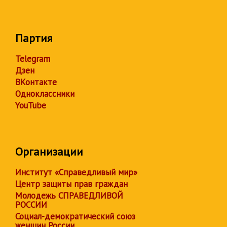
Партия
Telegram
Дзен
ВКонтакте
Одноклассники
YouTube
Организации
Институт «Справедливый мир»
Центр защиты прав граждан
Молодежь СПРАВЕДЛИВОЙ
РОССИИ
Социал-демократический союз
женщин России