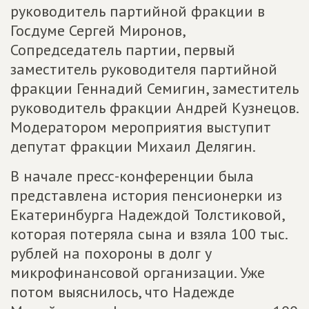
руководитель партийной фракции в
Госдуме Сергей Миронов,
Сопредседатель партии, первый
заместитель руководителя партийной
фракции Геннадий Семигин, заместитель
руководитель фракции Андрей Кузнецов.
Модератором мероприятия выступит
депутат фракции Михаил Делягин.
В начале пресс-конференции была
представлена история пенсионерки из
Екатеринбурга Надеждой Толстиковой,
которая потеряла сына и взяла 100 тыс.
рублей на похороны в долг у
микрофинансовой организации. Уже
потом выяснилось, что Надежде