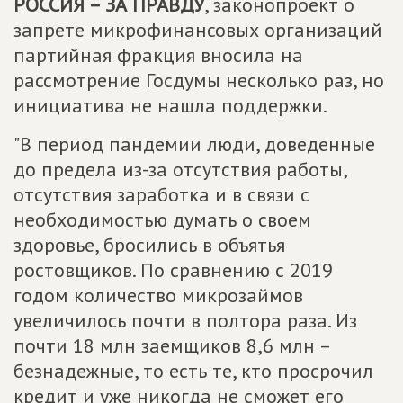
РОССИЯ – ЗА ПРАВДУ
, законопроект о
запрете микрофинансовых организаций
партийная фракция вносила на
рассмотрение Госдумы несколько раз, но
инициатива не нашла поддержки.
"В период пандемии люди, доведенные
до предела из-за отсутствия работы,
отсутствия заработка и в связи с
необходимостью думать о своем
здоровье, бросились в объятья
ростовщиков. По сравнению с 2019
годом количество микрозаймов
увеличилось почти в полтора раза. Из
почти 18 млн заемщиков 8,6 млн –
безнадежные, то есть те, кто просрочил
кредит и уже никогда не сможет его