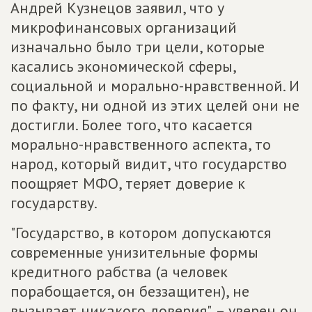
Андрей Кузнецов заявил, что у
микрофинансовых организаций
изначально было три цели, которые
касались экономической сферы,
социальной и морально-нравственной. И
по факту, ни одной из этих целей они не
достигли. Более того, что касается
морально-нравственного аспекта, то
народ, который видит, что государство
поощряет МФО, теряет доверие к
государству.
"Государство, в котором допускаются
современные унизительные формы
кредитного рабства (а человек
порабощается, он беззащитен), не
вызывает никакого доверия", – уверен он.