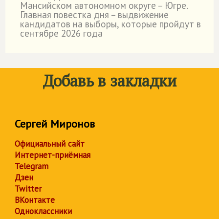
Мансийском автономном округе – Югре.
Главная повестка дня – выдвижение
кандидатов на выборы, которые пройдут в
сентябре 2026 года
Добавь в закладки
Сергей Миронов
Официальный сайт
Интернет-приёмная
Telegram
Дзен
Twitter
ВКонтакте
Одноклассники