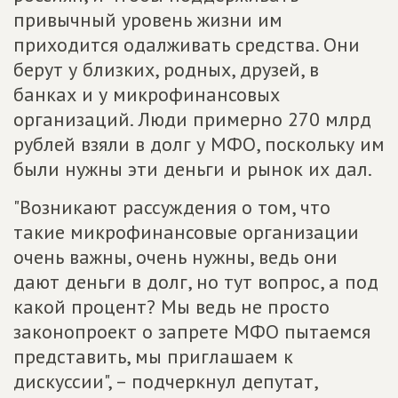
привычный уровень жизни им
приходится одалживать средства. Они
берут у близких, родных, друзей, в
банках и у микрофинансовых
организаций. Люди примерно 270 млрд
рублей взяли в долг у МФО, поскольку им
были нужны эти деньги и рынок их дал.
"Возникают рассуждения о том, что
такие микрофинансовые организации
очень важны, очень нужны, ведь они
дают деньги в долг, но тут вопрос, а под
какой процент? Мы ведь не просто
законопроект о запрете МФО пытаемся
представить, мы приглашаем к
дискуссии", – подчеркнул депутат,