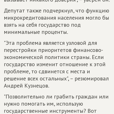
Депутат также подчеркнул, что функцию
микрокредитования населения могло бы
взять на себя государство под
минимальные проценты.
"Эта проблема является узловой для
перестройки приоритетов финансово-
экономической политики страны. Если
государство изменит отношение к этой
проблеме, то сдвинется с места и
решение всех остальных", – резюмировал
Андрей Кузнецов.
"Позволительно ли грабить граждан или
нужно помогать им, использую
государственные инструменты? Вот