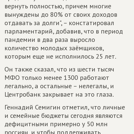
вернуть полностью, причем многие
вынуждены до 80% от своих доходов
отдавать за долги", – констатировал
парламентарий, добавив, что в период
пандемии в два раза выросло
количество молодых заёмщиков,
которым еще не исполнилось 25 лет.
Он также сказал, что из шести тысяч
МФО только менее 1300 работают
легально, а остальные – нелегалы, и
Центробанк закрывает на это глаза.
Геннадий Семигин отметил, что личные
и семейные бюджеты сегодня являются
дефицитными примерно у 50 млн
россиян, и чтобы поддерживать