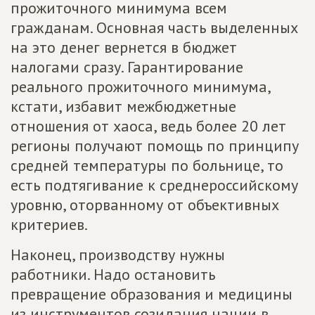
прожиточного минимума всем
гражданам. Основная часть выделенных
на это денег вернется в бюджет
налогами сразу. Гарантирование
реального прожиточного минимума,
кстати, избавит межбюджетные
отношения от хаоса, ведь более 20 лет
регионы получают помощь по принципу
средней температуры по больнице, то
есть подтягивание к среднероссийскому
уровню, оторванному от объективных
критериев.
Наконец, производству нужны
работники. Надо остановить
превращение образования и медицины
из инструментов созидания нации в