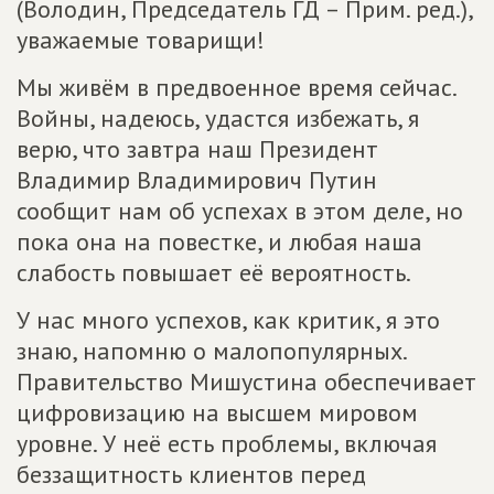
(Володин, Председатель ГД – Прим. ред.),
уважаемые товарищи!
Мы живём в предвоенное время сейчас.
Войны, надеюсь, удастся избежать, я
верю, что завтра наш Президент
Владимир Владимирович Путин
сообщит нам об успехах в этом деле, но
пока она на повестке, и любая наша
слабость повышает её вероятность.
У нас много успехов, как критик, я это
знаю, напомню о малопопулярных.
Правительство Мишустина обеспечивает
цифровизацию на высшем мировом
уровне. У неё есть проблемы, включая
беззащитность клиентов перед