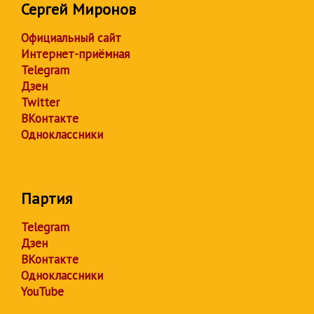
Сергей Миронов
Официальный сайт
Интернет-приёмная
Telegram
Дзен
Twitter
ВКонтакте
Одноклассники
Партия
Telegram
Дзен
ВКонтакте
Одноклассники
YouTube