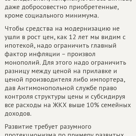
даже добросовестно приобретенные,
кроме социального минимума.
Чтобы средства на модернизацию не
ушли в рост цен, как 12 лет мы видим с
ипотекой, надо ограничить главный
фактор инфляции – произвол
монополий. Для этого надо ограничить
разницу между ценой на прилавке и
ценой производителя либо импортера,
дав Антимонопольной службе право
контроля структуры цены и субсидируя
все расходы на ЖКХ выше 10% семейных
доходов.
Развитие требует разумного
протекционизма по примеру развитых