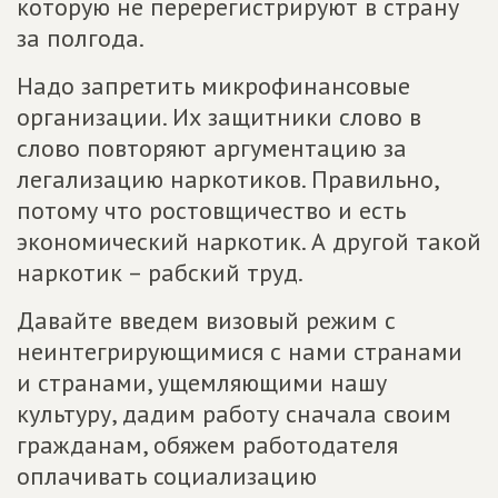
которую не перерегистрируют в страну
за полгода.
Надо запретить микрофинансовые
организации. Их защитники слово в
слово повторяют аргументацию за
легализацию наркотиков. Правильно,
потому что ростовщичество и есть
экономический наркотик. А другой такой
наркотик – рабский труд.
Давайте введем визовый режим с
неинтегрирующимися с нами странами
и странами, ущемляющими нашу
культуру, дадим работу сначала своим
гражданам, обяжем работодателя
оплачивать социализацию