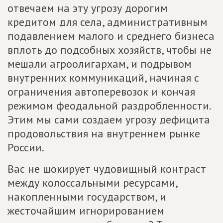
отвечаем на эту угрозу дорогим
кредитом для села, административным
подавлением малого и среднего бизнеса
вплоть до подсобных хозяйств, чтобы не
мешали агроолигархам, и подрывом
внутренних коммуникаций, начиная с
ограничения автоперевозок и кончая
режимом феодальной раздробленности.
Этим мы сами создаем угрозу дефицита
продовольствия на внутреннем рынке
России.
Вас не шокирует чудовищный контраст
между колоссальными ресурсами,
накопленными государством, и
жесточайшим игнорированием