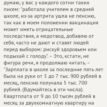
думаю, у вас у каждого сотни таких
писем: "работала учителем в средней
школе, из-за артрита ушла не пенсию,
так как в моем положении вакцинация
может иметь отрицательные
последствия, а медотвод, добавлю от
себя, часто не дают и ставят людей
перед выбором: рискуй здоровьем или
подыхай с голоду". – Это, кстати, не
фигура речи, я продолжаю читать. –
"Зарплата в школе за последние пять лет
была на руки от 5 до 7 тыс. 900 рублей в
месяц, пенсию получала 5 тыс. 700
рублей. (Вдумайтесь в эти числа).
Квартплата от 9 до 10 тысяч рублей в
месяц за двухкомнатную квартиру на