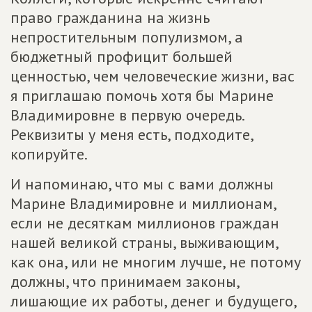
право гражданина на жизнь
непростительным популизмом, а
бюджетный профицит большей
ценностью, чем человеческие жизни, вас
я приглашаю помочь хотя бы Марине
Владимировне в первую очередь.
Реквизиты у меня есть, подходите,
копируйте.
И напоминаю, что мы с вами должны
Марине Владимировне и миллионам,
если не десяткам миллионов граждан
нашей великой страны, выживающим,
как она, или не многим лучше, не потому
должны, что принимаем законы,
лишающие их работы, денег и будущего,