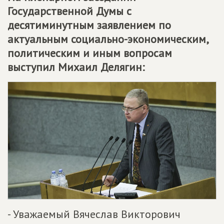
Государственной Думы с
десятиминутным заявлением по
актуальным социально-экономическим,
политическим и иным вопросам
выступил Михаил Делягин:
- Уважаемый Вячеслав Викторович