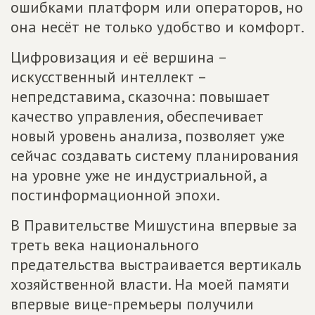
ошибками платформ или операторов, но
она несёт не только удобство и комфорт.
Цифровизация и её вершина –
искусственный интеллект –
непредставима, сказочна: повышает
качество управления, обеспечивает
новый уровень анализа, позволяет уже
сейчас создавать систему планирования
на уровне уже не индустриальной, а
постинформационной эпохи.
В Правительстве Мишустина впервые за
треть века национального
предательства выстраивается вертикаль
хозяйственной власти. На моей памяти
впервые вице-премьеры получили