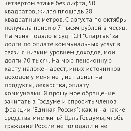
четвертом этаже без лифта, 50
квадратов, жилая площадь 28
квадратных метров. С августа по октябрь
получала пенсию 7 тысяч рублей в месяц.
На меня подало в суд ТСН "Спартак" за
долги по оплате коммунальных услуг в
связи с низким уровнем доходов, мои
долги 70 тысяч. На мою пенсионную
карту наложен арест, иных источников
доходов у меня нет, нет денег на
продукты, лекарства, оплату
коммуналки. Я прошу мое обращение
зачитать в Госдуме и спросить членов
фракции "Единая Россия": как и на какие
средства мне жить? Цель Госдумы, чтобы
граждане России не голодали и не