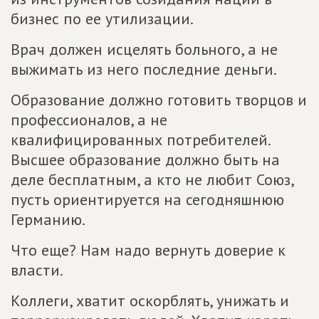
бизнес по ее утилизации.
Врач должен исцелять больного, а не
выжимать из него последние деньги.
Образование должно готовить творцов и
профессионалов, а не
квалифицированных потребителей.
Высшее образование должно быть на
деле бесплатным, а кто не любит Союз,
пусть ориентируется на сегодняшнюю
Германию.
Что еще? Нам надо вернуть доверие к
власти.
Коллеги, хватит оскорблять, унижать и