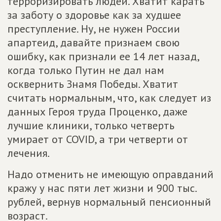
терроризировать людей. Хватит карать
за заботу о здоровье как за худшее
преступление. Ну, не нужен России
апартеид, давайте признаем свою
ошибку, как признали ее 14 лет назад,
когда только Путин не дал нам
осквернить Знамя Победы. Хватит
считать нормальным, что, как следует из
данных Героя труда Проценко, даже
лучшие клиники, только четверть
умирает от COVID, а три четверти от
лечения.
Надо отменить не имеющую оправданий
кражу у нас пяти лет жизни и 900 тыс.
рублей, вернув нормальный пенсионный
возраст.