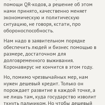
помощи QR-кодов, а решение об этом
нами принято, качественно меняет
экономическую и политическую
ситуацию, не говоря, кстати, про
обороноспособность.
Нам надо в заявительном порядке
обеспечить людей и бизнес помощью в
размере, достаточном для
долговременного выживания.
Коронавирус не кончится в этом году.
Но, помимо чрезвычайных мер, нам
нужен дешевый кредит. Только он
порождает развитие в каждой точке, а
не лишь там, куда государство изволит
ткнуть пальчиком. Но чтобы дешевый