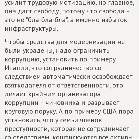
усилит трудовую мотивацию, но главное,
она даст свободу, потому что свобода –
это не "бла-бла-бла", а именно избыток
инфраструктуры.
Чтобы средства для модернизации не
были украдены, надо ограничить
коррупцию, установить по примеру
Италии, что сотрудничество со
следствием автоматически освобождает
взяткодателя от ответственности, это
делает крайним организатора
коррупции – чиновника и разрывает
круговую поруку. А по примеру США пора
установить, что у семьи членов
преступности, которая не сотрудничает
со следствием, конфискуются все активы,