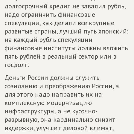
долгосрочный кредит не завалил рубль,
надо ограничить финансовые
спекуляции, как делали все крупные
развитые страны, лучший путь японский:
на каждый рубль спекуляции
финансовые институты должны вложить
пять рублей в реальный сектор или в
госдолг.
Деньги России должны служить
созиданию и преображению России, а
для этого надо направить их на
комплексную модернизацию
инфраструктуры, а не кусочно-
разрывную, она кардинально снизит
издержки, улучшит деловой климат,