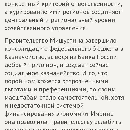
конкретный критерий ответственности,
а курирование ими регионов соединяет
центральный и региональный уровни
хозяйственного управления.
Правительство Мишустина завершило
консолидацию федерального бюджета в
Казначействе, выведя из Банка России
добрый триллион, и создает сейчас
социальное казначейство. И то, что
порой нам кажется разрозненными
льготами и преференциями, по своим
масштабам стало самостоятельной, хотя
и недостаточной системой
финансирования экономики. Именно
она позволила Правительству ослабить
последствия коронавирусного кризиса