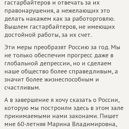
гастарбайтеров и отвечать за их
правонарушения, а нежелающих это
делать накажем как за работорговлю.
Вышлем гастарбайтеров, не имеющих
достойной работы, за их счет.
Эти меры преобразят Россию за год. Мы
не только обеспечим прогресс даже в
глобальной депрессии, но и сделаем
наше общество более справедливым, а
значит более жизнеспособным и
счастливым.
А в завершение я хочу сказать о России,
которую мы построили здесь в этом зале
принимаемыми нами законами. Пишет
мне 60-летняя Марина Владимировна,