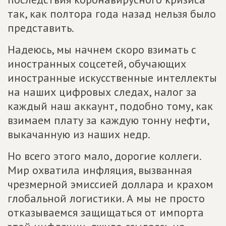
так, как полтора года назад нельзя было
представить.
Надеюсь, мы начнем скоро взимать с
иностранных соцсетей, обучающих
иностранные искусственные интеллекты
на наших цифровых следах, налог за
каждый наш аккаунт, подобно тому, как
взимаем плату за каждую тонну нефти,
выкачанную из наших недр.
Но всего этого мало, дорогие коллеги.
Мир охватила инфляция, вызванная
чрезмерной эмиссией доллара и крахом
глобальной логистики. А мы не просто
отказываемся защищаться от импорта