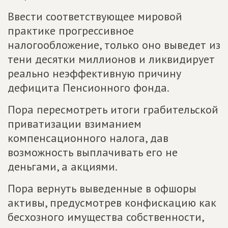
Ввести соответствующее мировой
практике прогрессивное
налогообложение, только оно выведет из
тени десятки миллионов и ликвидирует
реально неэффективную причину
дефицита Пенсионного фонда.
Пора пересмотреть итоги грабительской
приватизации взиманием
компенсационного налога, дав
возможность выплачивать его не
деньгами, а акциями.
Пора вернуть выведенные в офшоры
активы, предусмотрев конфискацию как
бесхозного имущества собственности,