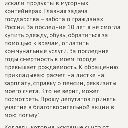
искали продукты в мусорных
контейнерах. Главная задача
государства – забота о гражданах
России. За последние 10 лет я не смогла
купить одежду, обувь, обратиться за
помощью к врачам, оплатить
коммунальные услуги. За последние
годы смертность в моем городе
превышает рождаемость. К обращению
прикладываю расчет на листке на
зарплату, справку о пенсии, реквизиты
моего счета. Кто не верит, может
посмотреть. Прошу депутатов принять
участие в благотворительной акции в
мою пользу".
Коллеги, которые искренне считают