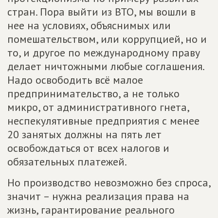
стран. Пора выйти из ВТО, мы вошли в
нее на условиях, объяснимых или
помешательством, или коррупцией, но и
то, и другое по международному праву
делает ничтожными любые соглашения.
Надо освободить всё малое
предпринимательство, а не только
микро, от административного гнета,
неспекулятивные предприятия с менее
20 занятых должны на пять лет
освобождаться от всех налогов и
обязательных платежей.
Но производство невозможно без спроса,
значит – нужна реализация права на
жизнь, гарантирование реального