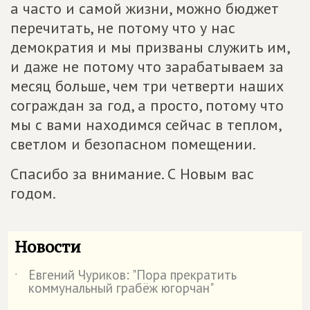
а часто и самой жизни, можно бюджет
перечитать, не потому что у нас
демократия и мы призваны служить им,
и даже не потому что зарабатываем за
месяц больше, чем три четверти наших
сограждан за год, а просто, потому что
мы с вами находимся сейчас в теплом,
светлом и безопасном помещении.
Спасибо за внимание. С Новым вас
годом.
Новости
Евгений Чуриков: "Пора прекратить
˙
коммунальный грабёж югорчан"