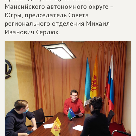
Мансийского автономного округе –
Югры, председатель Совета
регионального отделения Михаил
Иванович Сердюк.