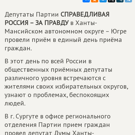
Депутаты Партии
СПРАВЕДЛИВАЯ
РОССИЯ – ЗА ПРАВДУ
в Ханты-
Мансийском автономном округе – Югре
провели приём в единый день приёма
граждан.
В этот день по всей России в
общественных приёмных депутаты
различного уровня встречаются с
жителями своих избирательных округов,
узнают о проблемах, беспокоящих
людей.
В г. Сургуте в офисе регионального
отделения Партии прием граждан
провел депутат Думы Ханты-