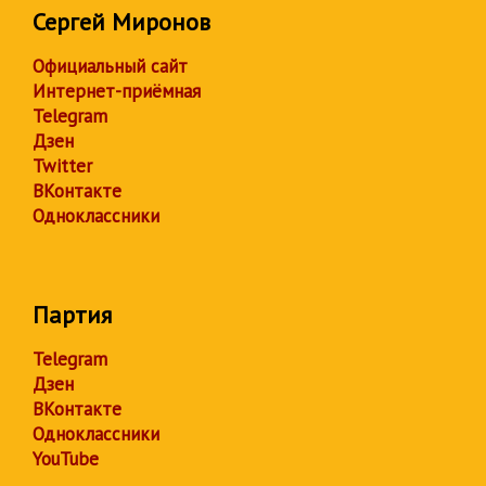
Сергей Миронов
Официальный сайт
Интернет-приёмная
Telegram
Дзен
Twitter
ВКонтакте
Одноклассники
Партия
Telegram
Дзен
ВКонтакте
Одноклассники
YouTube