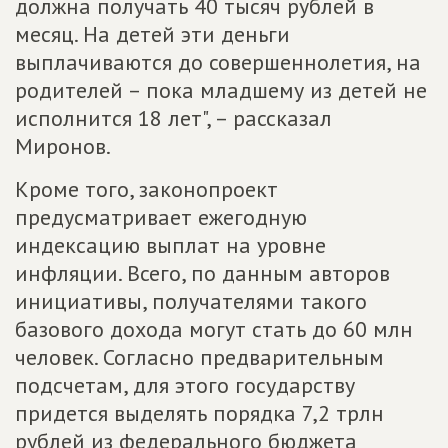
должна получать 40 тысяч рублей в
месяц. На детей эти деньги
выплачиваются до совершеннолетия, на
родителей – пока младшему из детей не
исполнится 18 лет", – рассказал
Миронов.
Кроме того, законопроект
предусматривает ежегодную
индексацию выплат на уровне
инфляции. Всего, по данным авторов
инициативы, получателями такого
базового дохода могут стать до 60 млн
человек. Согласно предварительным
подсчетам, для этого государству
придется выделять порядка 7,2 трлн
рублей из федерального бюджета