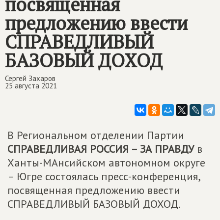
посвященная
предложению ввести
СПРАВЕДЛИВЫЙ
БАЗОВЫЙ ДОХОД
Сергей Захаров
25 августа 2021
В Региональном отделении Партии
СПРАВЕДЛИВАЯ РОССИЯ – ЗА ПРАВДУ
в
Ханты-МАнсийском автономном округе
– Югре состоялась пресс-конференция,
посвященная предложению ввести
СПРАВЕДЛИВЫЙ БАЗОВЫЙ ДОХОД.