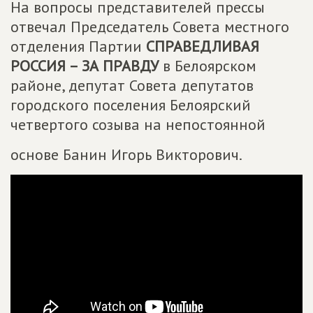
На вопросы представителей прессы
отвечал Председатель Совета местного
отделения Партии
СПРАВЕДЛИВАЯ
РОССИЯ – ЗА ПРАВДУ
в Белоярском
районе, депутат Совета депутатов
городского поселения Белоярский
четвертого созыва на непостоянной
основе Банин Игорь Викторович.