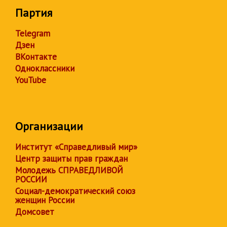
Партия
Telegram
Дзен
ВКонтакте
Одноклассники
YouTube
Организации
Институт «Справедливый мир»
Центр защиты прав граждан
Молодежь СПРАВЕДЛИВОЙ
РОССИИ
Социал-демократический союз
женщин России
Домсовет