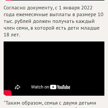
Согласно документу, с 1 января 2022
года ежемесячные выплаты в размере 10
тыс. рублей должен получать каждый
член семи, в которой есть дети младше
18 лет.
"Таким образом, семья с двумя детьми