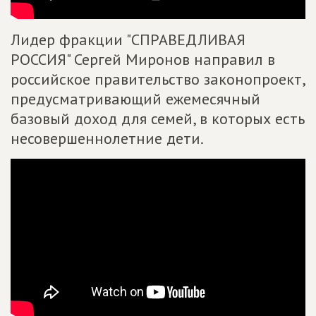
Лидер фракции "СПРАВЕДЛИВАЯ
РОССИЯ" Сергей Миронов направил в
российское правительство законопроект,
предусматривающий ежемесячный
базовый доход для семей, в которых есть
несовершеннолетние дети.