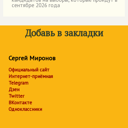
сентябре 2026 года
Добавь в закладки
Сергей Миронов
Официальный сайт
Интернет-приёмная
Telegram
Дзен
Twitter
ВКонтакте
Одноклассники