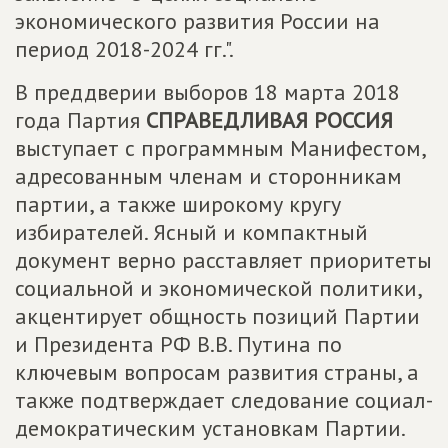
экономического развития России на
период 2018-2024 гг.".
В преддверии выборов 18 марта 2018
года Партия
СПРАВЕДЛИВАЯ РОССИЯ
выступает с программным Манифестом,
адресованным членам и сторонникам
партии, а также широкому кругу
избирателей. Ясный и компактный
документ верно расставляет приоритеты
социальной и экономической политики,
акцентирует общность позиций Партии
и Президента РФ В.В. Путина по
ключевым вопросам развития страны, а
также подтверждает следование социал-
демократическим установкам Партии.