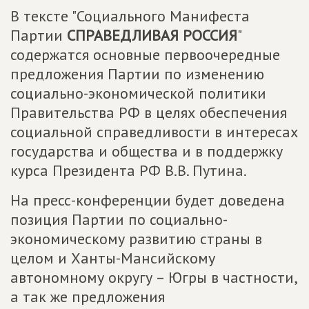
В тексте "Социального Манифеста
Партии
СПРАВЕДЛИВАЯ РОССИЯ
"
содержатся основные первоочередные
предложения Партии по изменению
социально-экономической политики
Правительства РФ в целях обеспечения
социальной справедливости в интересах
государства и общества и в поддержку
курса Президента РФ В.В. Путина.
На пресс-конференции будет доведена
позиция Партии по социально-
экономическому развитию страны в
целом и Ханты-Мансийскому
автономному округу – Югры в частности,
а так же предложения