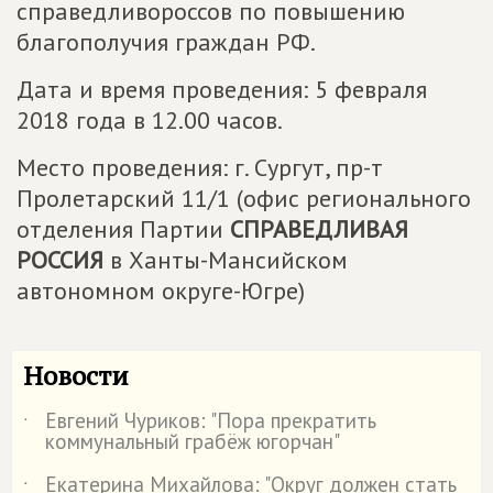
справедливороссов по повышению
благополучия граждан РФ.
Дата и время проведения: 5 февраля
2018 года в 12.00 часов.
Место проведения: г. Сургут, пр-т
Пролетарский 11/1 (офис регионального
отделения Партии
СПРАВЕДЛИВАЯ
РОССИЯ
в Ханты-Мансийском
автономном округе-Югре)
Новости
Евгений Чуриков: "Пора прекратить
˙
коммунальный грабёж югорчан"
Екатерина Михайлова: "Округ должен стать
˙