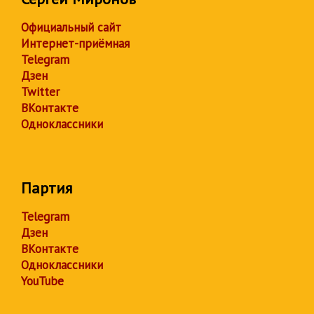
Официальный сайт
Интернет-приёмная
Telegram
Дзен
Twitter
ВКонтакте
Одноклассники
Партия
Telegram
Дзен
ВКонтакте
Одноклассники
YouTube