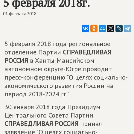
5 февраля 2018г.
01 февраля 2018
5 февраля 2018 года региональное
отделение Партии
СПРАВЕДЛИВАЯ
РОССИЯ
в Ханты-Мансийском
автономном округе-Югре проводит
пресс-конференцию "О целях социально-
экономического развития России на
период 2018-2024 гг.".
30 января 2018 года Президиум
Центрального Совета Партии
СПРАВЕДЛИВАЯ РОССИЯ
принял
заявление "О целях социально-