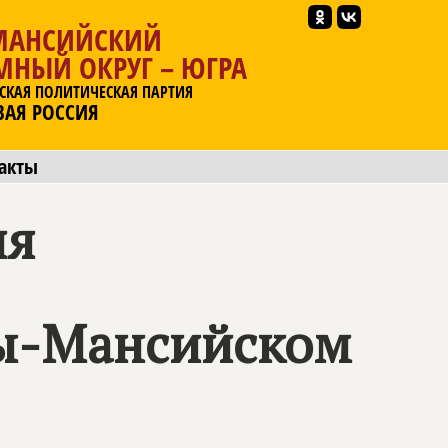
МАНСИЙСКИЙ
МНЫЙ ОКРУГ – ЮГРА
СКАЯ ПОЛИТИЧЕСКАЯ ПАРТИЯ
ВАЯ РОССИЯ
акты
ия
ы-Мансийском