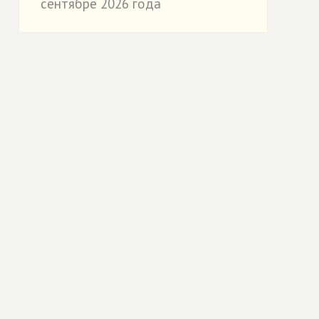
сентябре 2026 года