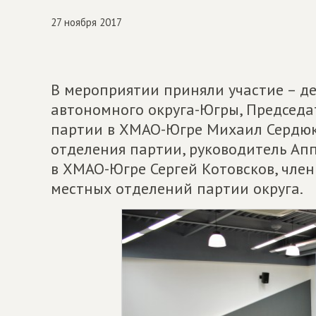
27 ноября 2017
В мероприятии приняли участие – д
автономного округа-Югры, Председа
партии в ХМАО-Югре Михаил Сердюк,
отделения партии, руководитель Ап
в ХМАО-Югре Сергей Котовсков, чле
местных отделений партии округа.