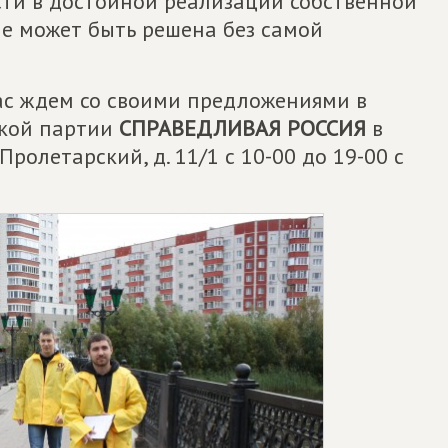
ти в достойной реализации собственной
не может быть решена без самой
вас ждем со своими предложениями в
ской партии
СПРАВЕДЛИВАЯ РОССИЯ
в
Пролетарский, д. 11/1 с 10-00 до 19-00 с