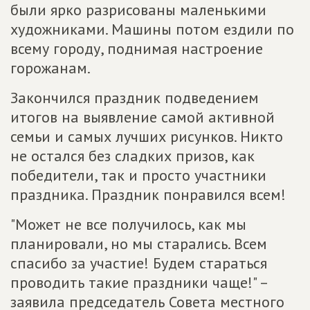
были ярко разрисованы маленькими
художниками. Машины потом ездили по
всему городу, поднимая настроение
горожанам.
Закончился праздник подведением
итогов на выявление самой активной
семьи и самых лучших рисунков. Никто
не остался без сладких призов, как
победители, так и просто участники
праздника. Праздник понравился всем!
"Может не все получилось, как мы
планировали, но мы старались. Всем
спасибо за участие! Будем стараться
проводить такие праздники чаще!" –
заявила председатель Совета местного