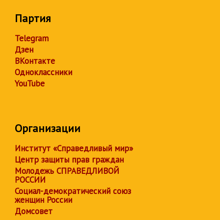
Партия
Telegram
Дзен
ВКонтакте
Одноклассники
YouTube
Организации
Институт «Справедливый мир»
Центр защиты прав граждан
Молодежь СПРАВЕДЛИВОЙ
РОССИИ
Социал-демократический союз
женщин России
Домсовет