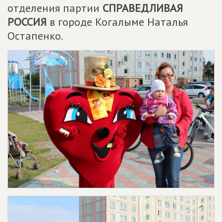
отделения партии
СПРАВЕДЛИВАЯ
РОССИЯ
в городе Когалыме Наталья
Остапенко.