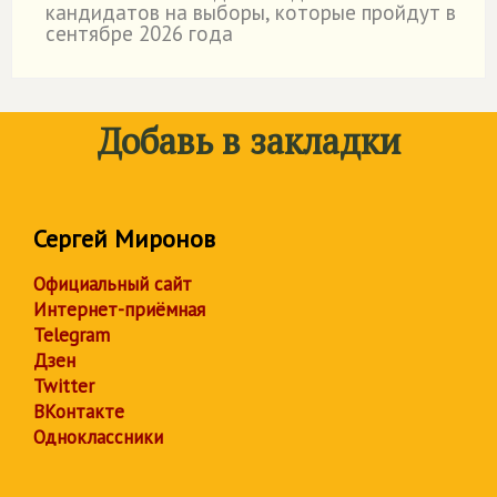
кандидатов на выборы, которые пройдут в
сентябре 2026 года
Добавь в закладки
Сергей Миронов
Официальный сайт
Интернет-приёмная
Telegram
Дзен
Twitter
ВКонтакте
Одноклассники