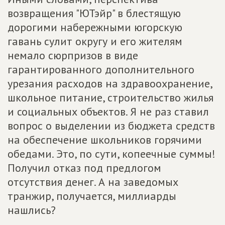
возвращения "ЮТэйр" в блестящую
дорогими набережными югорскую
гавань сулит округу и его жителям
немало сюрпризов в виде
гарантированного дополнительного
урезания расходов на здравоохранение,
школьное питание, строительство жилья
и социальных объектов. Я не раз ставил
вопрос о выделении из бюджета средств
на обеспечение школьников горячими
обедами. Это, по сути, копеечные суммы!
Получил отказ под предлогом
отсутствия денег. А на заведомых
транжир, получается, миллиарды
нашлись?