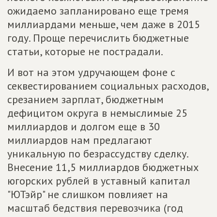
ожидаемо запланировано еще тремя
миллиардами меньше, чем даже в 2015
году. Проще перечислить бюджетные
статьи, которые не пострадали.
И вот на этом удручающем фоне с
секвестированием социальных расходов,
срезанием зарплат, бюджетным
дефицитом округа в немыслимые 25
миллиардов и долгом еще в 30
миллиардов нам предлагают
уникальную по безрассудству сделку.
Внесение 11,5 миллиардов бюджетных
югорских рублей в уставный капитал
"ЮТэйр" не слишком повлияет на
масштаб бедствия перевозчика (год