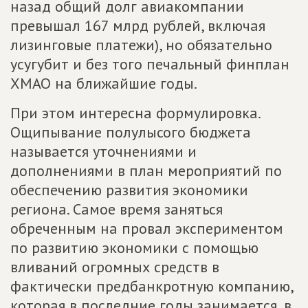
назад общий долг авиакомпании
превышал 167 млрд рублей, включая
лизинговые платежи), но обязательно
усугубит и без того печальный финплан
ХМАО на ближайшие годы.
При этом интересна формулировка.
Ощипывание полулысого бюджета
называется уточнениями и
дополнениями в план мероприятий по
обеспечению развития экономики
региона. Самое время заняться
обреченным на провал экспериментом
по развитию экономики с помощью
вливаний огромных средств в
фактически предбанкротную компанию,
которая в последние годы занимается, в