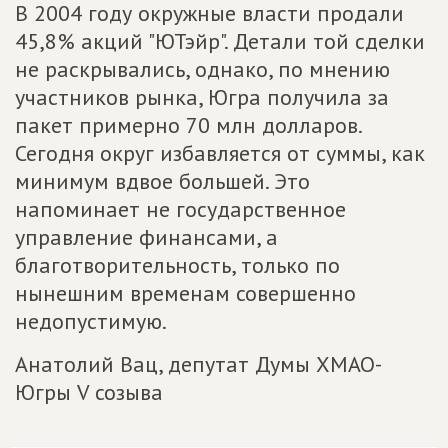
В 2004 году окружные власти продали
45,8% акций "ЮТэйр". Детали той сделки
не раскрывались, однако, по мнению
участников рынка, Югра получила за
пакет примерно 70 млн долларов.
Сегодня округ избавляется от суммы, как
минимум вдвое большей. Это
напоминает не государственное
управление финансами, а
благотворительность, только по
нынешним временам совершенно
недопустимую.
Анатолий Вац, депутат Думы ХМАО-
Югры V созыва