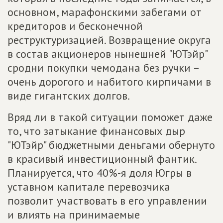
основном, марафонскими забегами от
кредиторов и бесконечной
реструктуризацией. Возвращение округа
в состав акционеров нынешней "ЮТэйр"
сродни покупки чемодана без ручки –
очень дорогого и набитого кирпичами в
виде гигантских долгов.
Вряд ли в такой ситуации поможет даже
то, что затыкание финансовых дыр
"ЮТэйр" бюджетными деньгами обернуто
в красивый инвестиционный фантик.
Планируется, что 40%-я доля Югры в
уставном капитале перевозчика
позволит участвовать в его управлении
и влиять на принимаемые