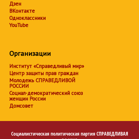
Дзен
ВКонтакте
Одноклассники
YouTube
Организации
Институт «Справедливый мир»
Центр защиты прав граждан
Молодежь СПРАВЕДЛИВОЙ
РОССИИ
Социал-демократический союз
женщин России
Домсовет
Социалистическая политическая партия
СПРАВЕДЛИВАЯ