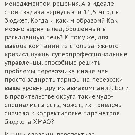
менеджментом решения. А в идеале
стоит задача вернуть эти 11,5 млрд в
бюджет. Когда и каким образом? Как
можно вернуть лед, брошенный в
раскаленную печь? К тому же, для
вывода компании из столь затяжного
кризиса нужны суперпрофессиональные
управленцы, способные решить
проблемы перевозчика иначе, чем
просто задирать тарифы на перевозки
выше уровня других авиакомпаний. Если
в правительстве округа такие чудо-
специалисты есть, может, их привлечь
сначала к корректировке параметров
бюджета ХМАО?
Иными словами, перспектива