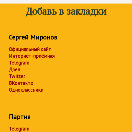
Добавь в закладки
Сергей Миронов
Официальный сайт
Интернет-приёмная
Telegram
Дзен
Twitter
ВКонтакте
Одноклассники
Партия
Telegram