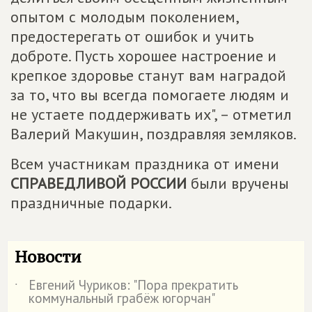
опытом с молодым поколением,
предостерегать от ошибок и учить
доброте. Пусть хорошее настроение и
крепкое здоровье станут вам наградой
за то, что вы всегда помогаете людям и
не устаете поддерживать их", – отметил
Валерий Макушин, поздравляя земляков.
Всем участникам праздника от имени
СПРАВЕДЛИВОЙ РОССИИ
были вручены
праздничные подарки.
Новости
Евгений Чуриков: "Пора прекратить
˙
коммунальный грабёж югорчан"