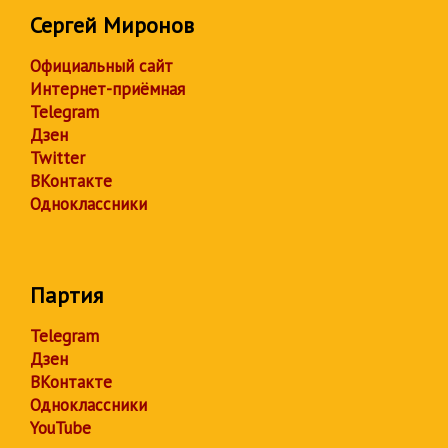
Сергей Миронов
Официальный сайт
Интернет-приёмная
Telegram
Дзен
Twitter
ВКонтакте
Одноклассники
Партия
Telegram
Дзен
ВКонтакте
Одноклассники
YouTube