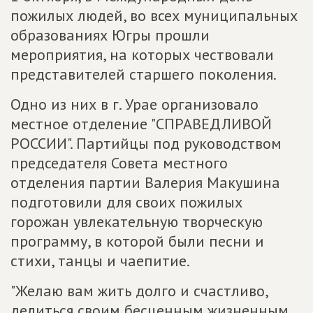
пожилых людей, во всех муниципальных
образованиях Югры прошли
мероприятия, на которых чествовали
представителей старшего поколения.
Одно из них в г. Урае организовало
местное отделение "СПРАВЕДЛИВОЙ
РОССИИ". Партийцы под руководством
председателя Совета местного
отделения партии Валерия Макушина
подготовили для своих пожилых
горожан увлекательную творческую
программу, в которой были песни и
стихи, танцы и чаепитие.
"Желаю вам жить долго и счастливо,
делиться своим бесценным жизненным