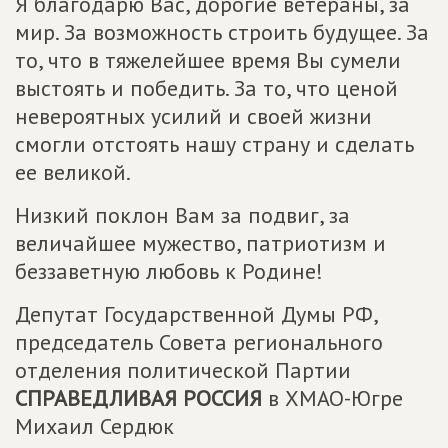
Я благодарю Вас, дорогие ветераны, за
мир. За возможность строить будущее. За
то, что в тяжелейшее время Вы сумели
выстоять и победить. За то, что ценой
невероятных усилий и своей жизни
смогли отстоять нашу страну и сделать
ее великой.
Низкий поклон Вам за подвиг, за
величайшее мужество, патриотизм и
беззаветную любовь к Родине!
Депутат Государственной Думы РФ,
председатель Совета регионального
отделения политической Партии
СПРАВЕДЛИВАЯ РОССИЯ
в ХМАО-Югре
Михаил Сердюк