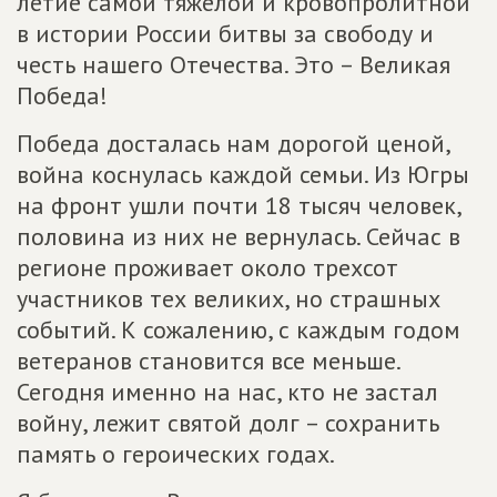
летие самой тяжелой и кровопролитной
в истории России битвы за свободу и
честь нашего Отечества. Это – Великая
Победа!
Победа досталась нам дорогой ценой,
война коснулась каждой семьи. Из Югры
на фронт ушли почти 18 тысяч человек,
половина из них не вернулась. Сейчас в
регионе проживает около трехсот
участников тех великих, но страшных
событий. К сожалению, с каждым годом
ветеранов становится все меньше.
Сегодня именно на нас, кто не застал
войну, лежит святой долг – сохранить
память о героических годах.