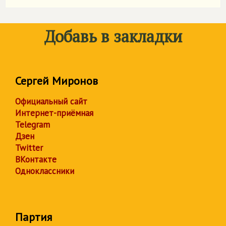
Добавь в закладки
Сергей Миронов
Официальный сайт
Интернет-приёмная
Telegram
Дзен
Twitter
ВКонтакте
Одноклассники
Партия