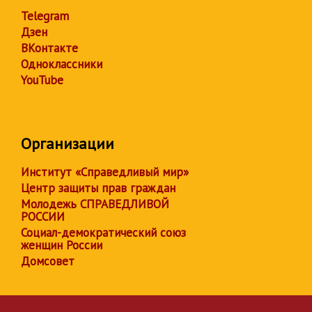
Telegram
Дзен
ВКонтакте
Одноклассники
YouTube
Организации
Институт «Справедливый мир»
Центр защиты прав граждан
Молодежь СПРАВЕДЛИВОЙ
РОССИИ
Социал-демократический союз
женщин России
Домсовет