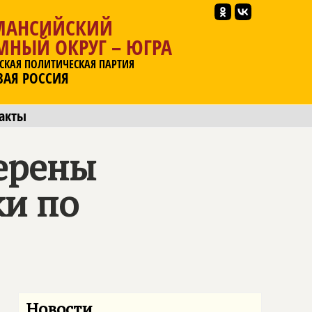
МАНСИЙСКИЙ
МНЫЙ ОКРУГ – ЮГРА
СКАЯ ПОЛИТИЧЕСКАЯ ПАРТИЯ
ВАЯ РОССИЯ
акты
ерены
ки по
Новости