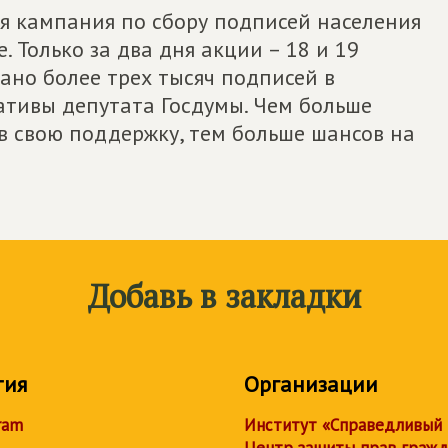
ся кампания по сбору подписей населения
. Только за два дня акции – 18 и 19
ано более трех тысяч подписей в
тивы депутата Госдумы. Чем больше
в свою поддержку, тем больше шансов на
Добавь в закладки
тия
Организации
ram
Институт «Справедливый