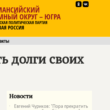
МАНСИЙСКИЙ
МНЫЙ ОКРУГ – ЮГРА
СКАЯ ПОЛИТИЧЕСКАЯ ПАРТИЯ
ВАЯ РОССИЯ
акты
ь долги своих
Новости
Евгений Чуриков: "Пора прекратить
˙