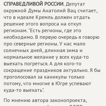
СПРАВЕДЛИВОЙ РОССИИ
. Депутат
окружной Думы Анатолий Вац считает,
что в идеале Кремль должен отдать
решение этого вопроса на откуп
регионам. "Есть регионы, где это
необходимо. В первую очередь я говорю
про северные регионы. У нас мало
солнечных дней, длинная зима и
нормальное желание у всех куда-то
выехать погреться. А для кого-то
сокращение праздников актуально. Я бы
проголосовал за каникулы только
потому, что многие в Югре успевают
куда-то выехать".
По мнению автора законопроекта,