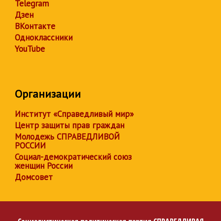
Telegram
Дзен
ВКонтакте
Одноклассники
YouTube
Организации
Институт «Справедливый мир»
Центр защиты прав граждан
Молодежь СПРАВЕДЛИВОЙ
РОССИИ
Социал-демократический союз
женщин России
Домсовет