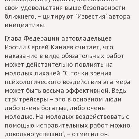
свои удовольствия выше безопасности
ближнего, – цитируют "Известия" автора
инициативы.
Глава Федерации автовладельцев
России Сергей Канаев считает, что
наказание в виде обязательных работ
может действительно повлиять на
молодых лихачей. "С точки зрения
психологического воздействия эта мера
может быть весьма эффективной. Ведь
стритрейсеры – это в основном люди
либо очень богатые, либо очень
молодые. На молодых воздействовать с
помощью исправительных работ можно
довольно успешно", – отметил он.