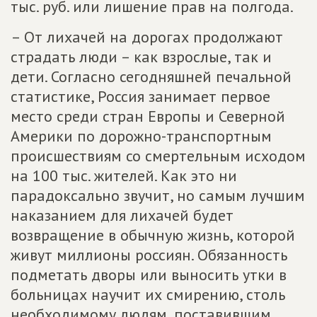
тыс. руб. или лишение прав на полгода.
– От лихачей на дорогах продолжают
страдать люди – как взрослые, так и
дети. Согласно сегодняшней печальной
статистике, Россия занимает первое
место среди стран Европы и Северной
Америки по дорожно-транспортным
происшествиям со смертельным исходом
на 100 тыс. жителей. Как это ни
парадоксально звучит, но самым лучшим
наказанием для лихачей будет
возвращение в обычную жизнь, которой
живут миллионы россиян. Обязанность
подметать дворы или выносить утки в
больницах научит их смирению, столь
необходимому людям, поставившим