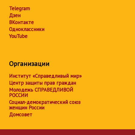
Telegram
Дзен
ВКонтакте
Одноклассники
YouTube
Организации
Институт «Справедливый мир»
Центр защиты прав граждан
Молодежь СПРАВЕДЛИВОЙ
РОССИИ
Социал-демократический союз
женщин России
Домсовет