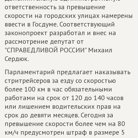
ответственность за превышение
скорости на городских улицах намерены
ввести в Госдуме. Соответствующий
законопроект разработал и внес на
рассмотрение депутат от
"СПРАВЕДЛИВОЙ РОССИИ" Михаил
Сердюк.
Парламентарий предлагает наказывать
стритрейсеров за езду со скоростью
более 100 км в час обязательными
работами на срок от 120 до 140 часов
или лишением водительских прав на
срок до девяти месяцев. Сегодня за
превышение скорости более чем на 80
км/ч предусмотрен штраф в размере 5