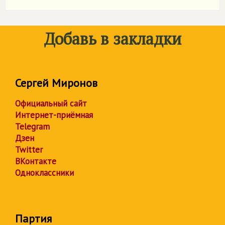
Добавь в закладки
Сергей Миронов
Официальный сайт
Интернет-приёмная
Telegram
Дзен
Twitter
ВКонтакте
Одноклассники
Партия