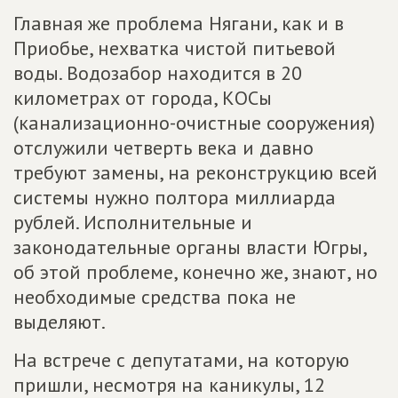
Главная же проблема Нягани, как и в
Приобье, нехватка чистой питьевой
воды. Водозабор находится в 20
километрах от города, КОСы
(канализационно-очистные сооружения)
отслужили четверть века и давно
требуют замены, на реконструкцию всей
системы нужно полтора миллиарда
рублей. Исполнительные и
законодательные органы власти Югры,
об этой проблеме, конечно же, знают, но
необходимые средства пока не
выделяют.
На встрече с депутатами, на которую
пришли, несмотря на каникулы, 12