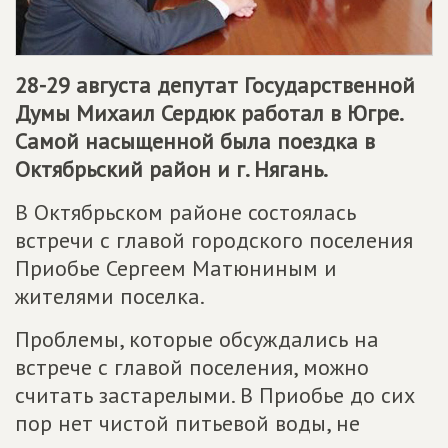
28-29 августа депутат Государственной
Думы Михаил Сердюк работал в Югре.
Самой насыщенной была поездка в
Октябрьский район и г. Нягань.
В Октябрьском районе состоялась
встречи с главой городского поселения
Приобье Сергеем Матюниным и
жителями поселка.
Проблемы, которые обсуждались на
встрече с главой поселения, можно
считать застарелыми. В Приобье до сих
пор нет чистой питьевой воды, не