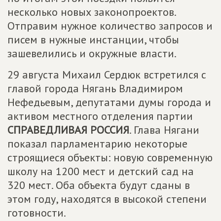
несколько новых законопроектов.
Отправим нужное количество запросов и
писем в нужные инстанции, чтобы
зашевелились и окружные власти.
29 августа Михаил Сердюк встретился с
главой города Нягань Владимиром
Нефедьевым, депутатами думы города и
активом местного отделения партии
СПРАВЕДЛИВАЯ РОССИЯ
. Глава Нягани
показал парламентарию некоторые
строящиеся объекты: новую современную
школу на 1200 мест и детский сад на
320 мест. Оба объекта будут сданы в
этом году, находятся в высокой степени
готовности.