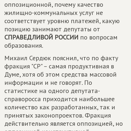
оппозиционной, почему качество
жилищно-коммунальных услуг не
соответствует уровню платежей, какую
позицию занимают депутаты от
СПРАВЕДЛИВОЙ РОССИИ
по вопросам
образования.
Михаил Сердюк пояснил, что по факту
фракция "СР" – самая продуктивная в
Думе, хотя об этом средства массовой
информации и не говорят. По
статистике на одного депутата-
справоросса приходится наибольшее
количество как разработанных, так и
принятых законопроектов. Фракция
действительно является оппозицией, но