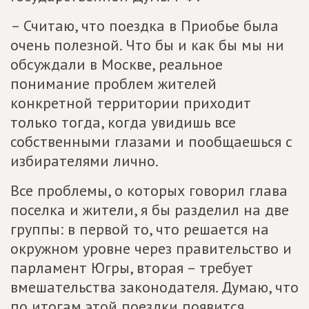
– Считаю, что поездка в Приобье была
очень полезной. Что бы и как бы мы ни
обсуждали в Москве, реальное
понимание проблем жителей
конкретной территории приходит
только тогда, когда увидишь все
собственными глазами и пообщаешься с
избирателями лично.
Все проблемы, о которых говорил глава
поселка и жители, я бы разделил на две
группы: в первой то, что решается на
окружном уровне через правительство и
парламент Югры, вторая – требует
вмешательства законодателя. Думаю, что
по итогам этой поездки появится