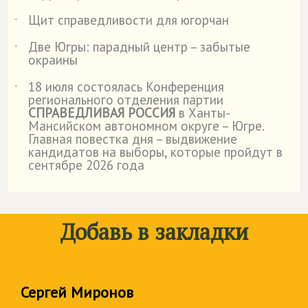
Щит справедливости для югорчан
˙
Две Югры: парадный центр – забытые
˙
окраины
18 июля состоялась Конференция
˙
регионального отделения партии
СПРАВЕДЛИВАЯ РОССИЯ
в Ханты-
Мансийском автономном округе – Югре.
Главная повестка дня – выдвижение
кандидатов на выборы, которые пройдут в
сентябре 2026 года
Добавь в закладки
Сергей Миронов