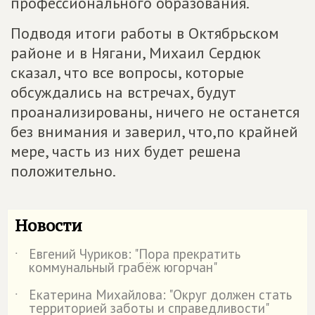
профессионального образования.
Подводя итоги работы в Октябрьском
районе и в Нягани, Михаил Сердюк
сказал, что все вопросы, которые
обсуждались на встречах, будут
проанализированы, ничего не останется
без внимания и заверил, что,по крайней
мере, часть из них будет решена
положительно.
Новости
Евгений Чуриков: "Пора прекратить
˙
коммунальный грабёж югорчан"
Екатерина Михайлова: "Округ должен стать
˙
территорией заботы и справедливости"