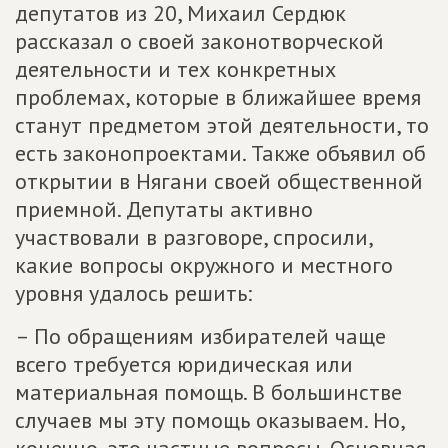
депутатов из 20, Михаил Сердюк
рассказал о своей законотворческой
деятельности и тех конкретных
проблемах, которые в ближайшее время
станут предметом этой деятельности, то
есть законопроектами. Также объявил об
открытии в Нягани своей общественной
приемной. Депутаты активно
участвовали в разговоре, спросили,
какие вопросы окружного и местного
уровня удалось решить:
– По обращениям избирателей чаще
всего требуется юридическая или
материальная помощь. В большинстве
случаев мы эту помощь оказываем. Но,