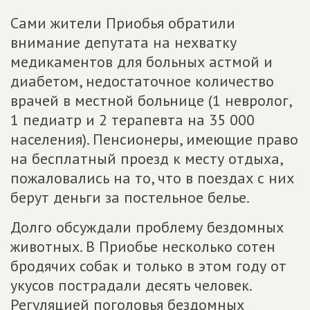
Сами жители Приобья обратили
внимание депутата на нехватку
медикаментов для больных астмой и
диабетом, недостаточное количество
врачей в местной больнице (1 невролог,
1 педиатр и 2 терапевта на 35 000
населения). Пенсионеры, имеющие право
на бесплатный проезд к месту отдыха,
пожаловались на то, что в поездах с них
берут деньги за постельное белье.
Долго обсуждали проблему бездомных
животных. В Приобье несколько сотен
бродячих собак и только в этом году от
укусов пострадали десять человек.
Регуляцией поголовья бездомных