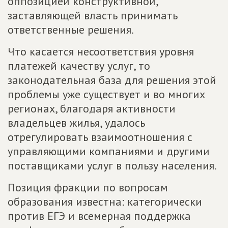
оппозицией конструктивной,
заставляющей власть принимать
ответственные решения.
Что касается несоответствия уровня
платежей качеству услуг, то
законодательная база для решения этой
проблемы уже существует и во многих
регионах, благодаря активности
владельцев жилья, удалось
отрегулировать взаимоотношения с
управляющими компаниями и другими
поставщиками услуг в пользу населения.
Позиция фракции по вопросам
образования известна: категорически
против ЕГЭ и всемерная поддержка