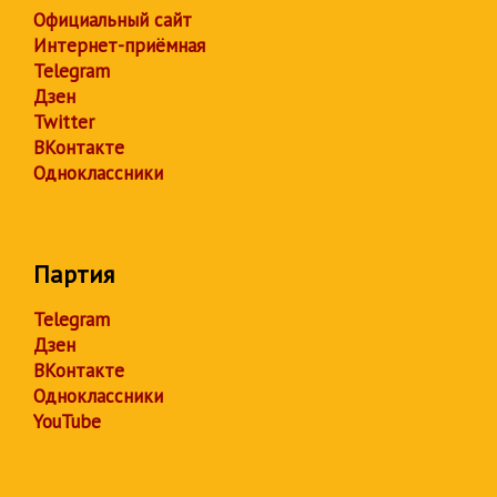
Официальный сайт
Интернет-приёмная
Telegram
Дзен
Twitter
ВКонтакте
Одноклассники
Партия
Telegram
Дзен
ВКонтакте
Одноклассники
YouTube