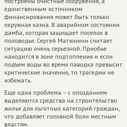
построены очистные сооружения, а
единственным источником
финансирования может быть только
окружная казна. В аварийном состоянии
дамба, которая защищает поселок в
половодье. Сергей Матюнини считает
ситуацию очень серьезной. Приобье
находится в зоне подтопления и если
подъем воды во время паводка превысит
критические значения, то трагедии не
избежать.
Еще одна проблема – с опозданием
выделяются средства на строительство
жилья для льготных категорий граждан,
что добавляет головной боли местным
властям.