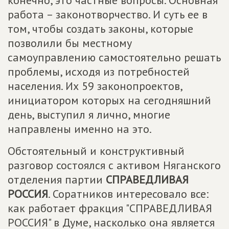
конечно, это частные вопросы. Основная
работа – законотворчество. И суть ее в
том, чтобы создать законы, которые
позволили бы местному
самоуправлению самостоятельно решать
проблемы, исходя из потребностей
населения. Их 59 законопроектов,
инициатором которых на сегодняшний
день, выступил я лично, многие
направлены именно на это.
Обстоятельный и конструктивный
разговор состоялся с активом Няганского
отделения партии
СПРАВЕДЛИВАЯ
РОССИЯ
. Соратников интересовало все:
как работает фракция "СПРАВЕДЛИВАЯ
РОССИЯ" в Думе, насколько она является